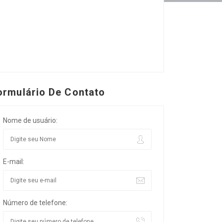
ormulário De Contato
Nome de usuário:
E-mail:
Número de telefone: