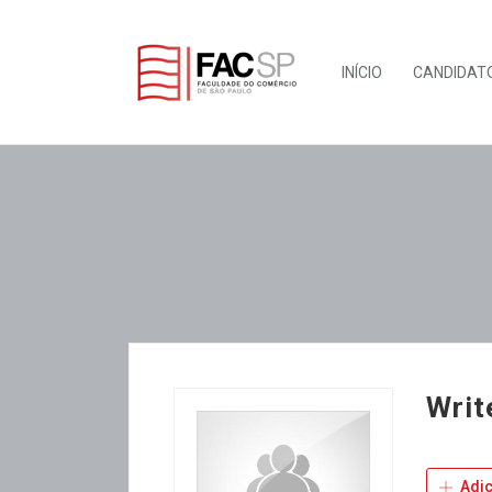
INÍCIO
CANDIDAT
Writ
Adic