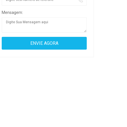
Mensagem: