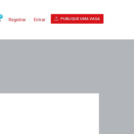
0
PUBLIQUE UMA VAGA
Registrar
Entrar