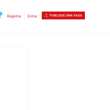
0
PUBLIQUE UMA VAGA
Registrar
Entrar