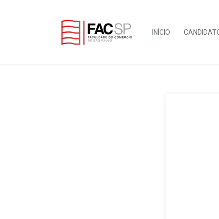
INÍCIO
CANDIDAT