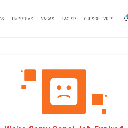
OS
EMPRESAS
VAGAS
FAC-SP
CURSOS LIVRES