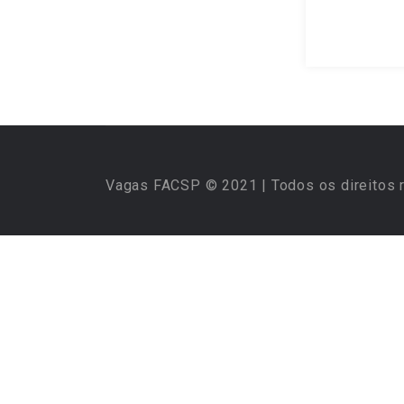
Vagas FACSP © 2021 | Todos os direitos 