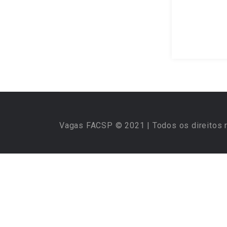
Vagas FACSP © 2021 | Todos os direitos 