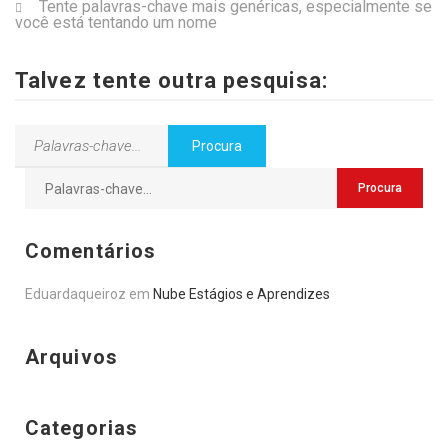
Tente palavras-chave mais genéricas, especialmente se
você está tentando um nome
Talvez tente outra pesquisa:
Comentários
Eduardaqueiroz
em
Nube Estágios e Aprendizes
Arquivos
Categorias