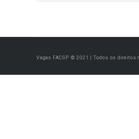
Vagas FACSP © 2021 | Todos os direitos 