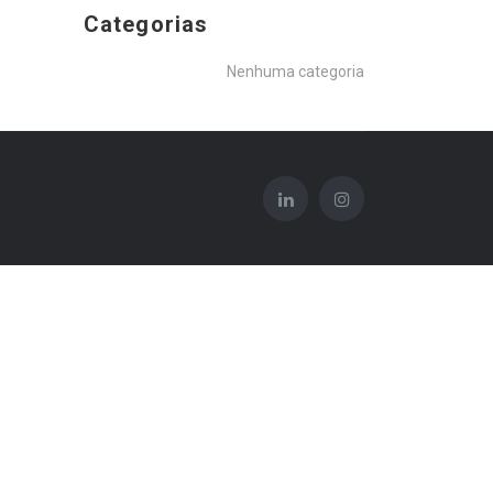
Categorias
Nenhuma categoria