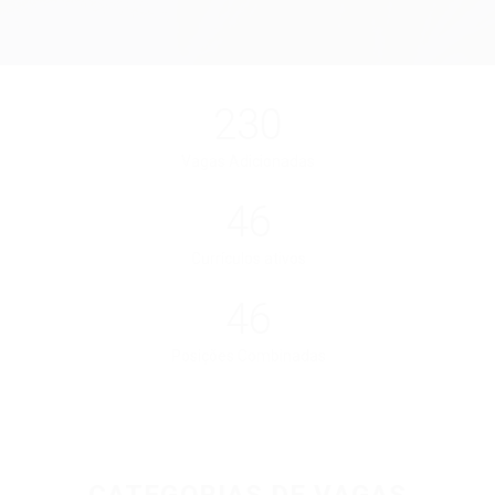
230
Vagas Adicionadas
46
Currículos ativos
46
Posições Combinadas