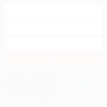
Carregar seu currículo
Contratando? Publique uma vaga gratuitamente