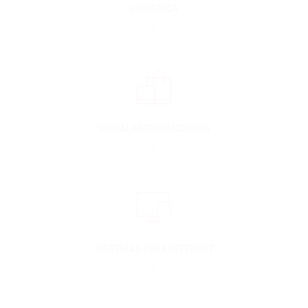
LOGÍSTICA
0
VISUAL MERCHANDISING
0
SISTEMAS PARA INTERNET
0