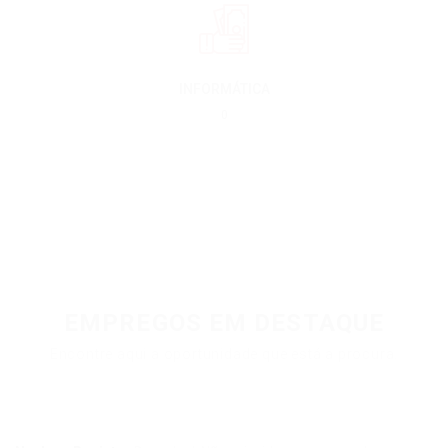
INFORMÁTICA
0
EMPREGOS EM DESTAQUE
Encontre aqui a oportunidade que está a procura.